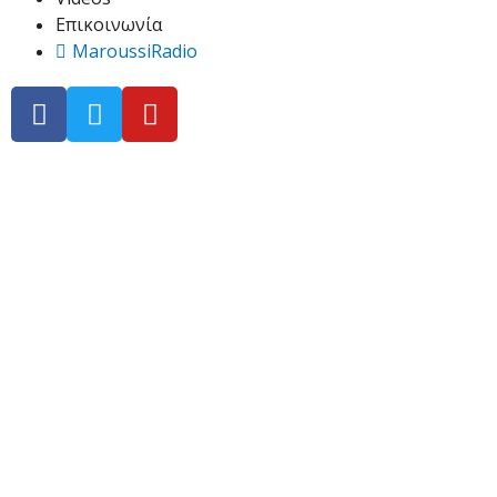
Επικοινωνία
MaroussiRadio