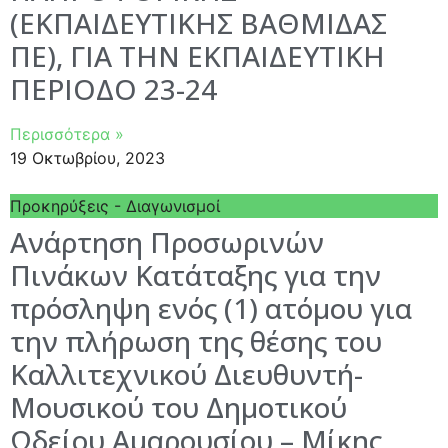
(ΕΚΠΑΙΔΕΥΤΙΚΗΣ ΒΑΘΜΙΔΑΣ
ΠΕ), ΓΙΑ ΤΗΝ ΕΚΠΑΙΔΕΥΤΙΚΗ
ΠΕΡΙΟΔΟ 23-24
Περισσότερα »
19 Οκτωβρίου, 2023
Προκηρύξεις - Διαγωνισμοί
Ανάρτηση Προσωρινών
Πινάκων Κατάταξης για την
πρόσληψη ενός (1) ατόμου για
την πλήρωση της θέσης του
Καλλιτεχνικού Διευθυντή-
Μουσικού του Δημοτικού
Ωδείου Αμαρουσίου – Μίκης