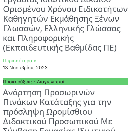
Ορισμένου Χρόνου Ειδικοτήτων
Καθηγητών Εκμάθησης Ξένων
Γλωσσών, Ελληνικής Γλώσσας
και Πληροφορικής
(Εκπαιδευτικής Βαθμίδας ΠΕ)
Περισσότερα »
13 Νοεμβρίου, 2023
Προκηρύξεις - Διαγωνισμοί
Ανάρτηση Προσωρινών
Πινάκων Κατάταξης για την
πρόσληψη Ωρομίσθιου
Διδακτικού Προσωπικού Με
Σύμβαση Εργασίας Ιδιωτικού