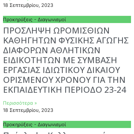
18 Σεπτεμβρίου, 2023
Προκηρύξεις - Διαγωνισμοί
ΠΡΟΣΛΗΨΗ ΩΡΟΜΙΣΘΙΩΝ
ΚΑΘΗΓΗΤΩΝ ΦΥΣΙΚΗΣ ΑΓΩΓΗΣ
ΔΙΑΦΟΡΩΝ ΑΘΛΗΤΙΚΩΝ
ΕΙΔΙΚΟΤΗΤΩΝ ΜΕ ΣΥΜΒΑΣΗ
ΕΡΓΑΣΙΑΣ ΙΔΙΩΤΙΚΟΥ ΔΙΚΑΙΟΥ
ΟΡΙΣΜΕΝΟΥ ΧΡΟΝΟΥ ΓΙΑ ΤΗΝ
ΕΚΠΑΙΔΕΥΤΙΚΗ ΠΕΡΙΟΔΟ 23-24
Περισσότερα »
18 Σεπτεμβρίου, 2023
Προκηρύξεις - Διαγωνισμοί