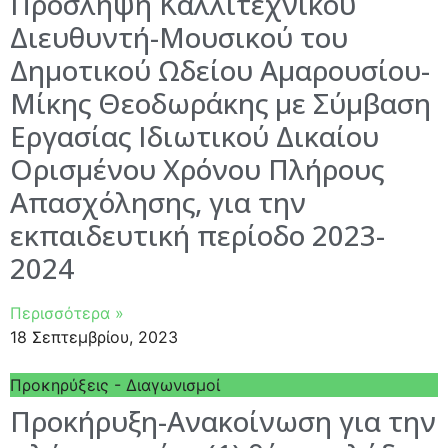
Πρόσληψη Καλλιτεχνικού
Διευθυντή-Μουσικού του
Δημοτικού Ωδείου Αμαρουσίου-
Μίκης Θεοδωράκης με Σύμβαση
Εργασίας Ιδιωτικού Δικαίου
Ορισμένου Χρόνου Πλήρους
Απασχόλησης, για την
εκπαιδευτική περίοδο 2023-
2024
Περισσότερα »
18 Σεπτεμβρίου, 2023
Προκηρύξεις - Διαγωνισμοί
Προκήρυξη-Ανακοίνωση για την