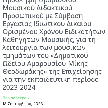
Μουσικού Διδακτικού
Προσωπικού με Σύμβαση
Εργασίας Ιδιωτικού Δικαίου
Ορισμένου Χρόνου Ειδικοτήτων
Καθηγητών Μουσικής, για τη
λειτουργία των μουσικών
τμημάτων του «Δημοτικού
Ωδείου Αμαρουσίου-Μίκης
Θεοδωράκης» της Επιχείρησης
για την εκπαιδευτική περίοδο
2023-2024
Περισσότερα »
18 Σεπτεμβρίου, 2023