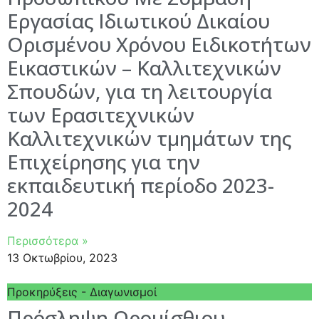
Εργασίας Ιδιωτικού Δικαίου
Ορισμένου Χρόνου Ειδικοτήτων
Εικαστικών – Καλλιτεχνικών
Σπουδών, για τη λειτουργία
των Ερασιτεχνικών
Καλλιτεχνικών τμημάτων της
Επιχείρησης για την
εκπαιδευτική περίοδο 2023-
2024
Περισσότερα »
13 Οκτωβρίου, 2023
Προκηρύξεις - Διαγωνισμοί
Πρόσληψη Ωρομίσθιου