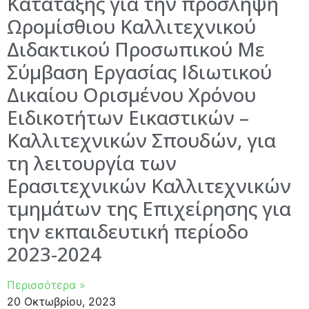
Κατάταξης για την πρόσληψη
Ωρομίσθιου Καλλιτεχνικού
Διδακτικού Προσωπικού Με
Σύμβαση Εργασίας Ιδιωτικού
Δικαίου Ορισμένου Χρόνου
Ειδικοτήτων Εικαστικών –
Καλλιτεχνικών Σπουδών, για
τη λειτουργία των
Ερασιτεχνικών Καλλιτεχνικών
τμημάτων της Επιχείρησης για
την εκπαιδευτική περίοδο
2023-2024
Περισσότερα »
20 Οκτωβρίου, 2023