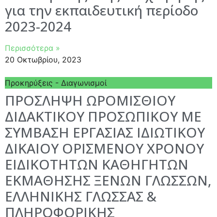
για την εκπαιδευτική περίοδο
2023-2024
Περισσότερα »
20 Οκτωβρίου, 2023
Προκηρύξεις - Διαγωνισμοί
ΠΡΟΣΛΗΨΗ ΩΡΟΜΙΣΘΙΟΥ
ΔΙΔΑΚΤΙΚΟΥ ΠΡΟΣΩΠΙΚΟΥ ΜΕ
ΣΥΜΒΑΣΗ ΕΡΓΑΣΙΑΣ ΙΔΙΩΤΙΚΟΥ
ΔΙΚΑΙΟΥ ΟΡΙΣΜΕΝΟΥ ΧΡΟΝΟΥ
ΕΙΔΙΚΟΤΗΤΩΝ ΚΑΘΗΓΗΤΩΝ
ΕΚΜΑΘΗΣΗΣ ΞΕΝΩΝ ΓΛΩΣΣΩΝ,
ΕΛΛΗΝΙΚΗΣ ΓΛΩΣΣΑΣ &
ΠΛΗΡΟΦΟΡΙΚΗΣ