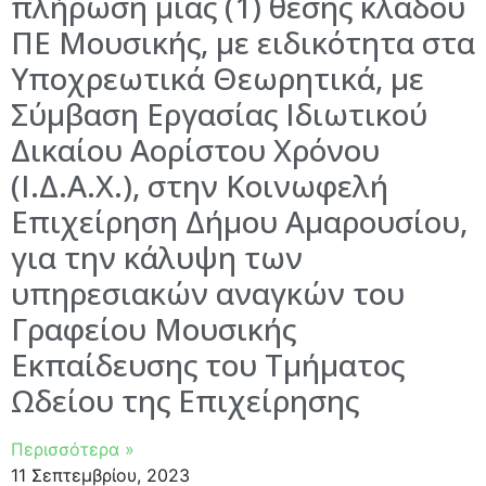
πλήρωση μίας (1) θέσης κλάδου
ΠΕ Μουσικής, με ειδικότητα στα
Υποχρεωτικά Θεωρητικά, με
Σύμβαση Εργασίας Ιδιωτικού
Δικαίου Αορίστου Χρόνου
(Ι.Δ.Α.Χ.), στην Κοινωφελή
Επιχείρηση Δήμου Αμαρουσίου,
για την κάλυψη των
υπηρεσιακών αναγκών του
Γραφείου Μουσικής
Εκπαίδευσης του Τμήματος
Ωδείου της Επιχείρησης
Περισσότερα »
11 Σεπτεμβρίου, 2023