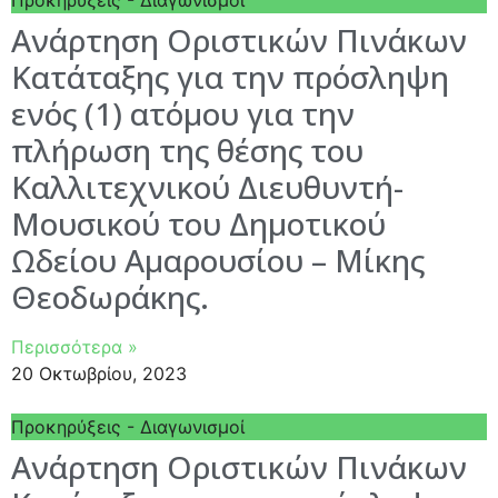
Προκηρύξεις - Διαγωνισμοί
Ανάρτηση Οριστικών Πινάκων
Κατάταξης για την πρόσληψη
ενός (1) ατόμου για την
πλήρωση της θέσης του
Καλλιτεχνικού Διευθυντή-
Μουσικού του Δημοτικού
Ωδείου Αμαρουσίου – Μίκης
Θεοδωράκης.
Περισσότερα »
20 Οκτωβρίου, 2023
Προκηρύξεις - Διαγωνισμοί
Ανάρτηση Οριστικών Πινάκων