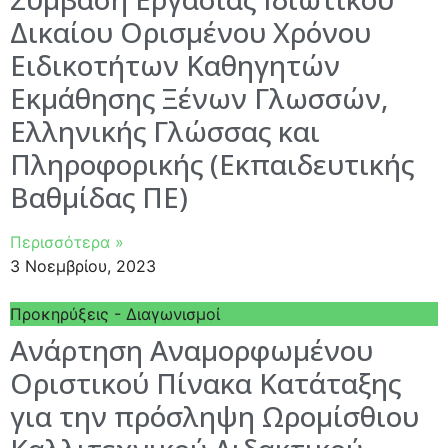
Δικαίου Ορισμένου Χρόνου
Ειδικοτήτων Καθηγητών
Εκμάθησης Ξένων Γλωσσών,
Ελληνικής Γλώσσας και
Πληροφορικής (Εκπαιδευτικής
Βαθμίδας ΠΕ)
Περισσότερα »
3 Νοεμβρίου, 2023
Προκηρύξεις - Διαγωνισμοί
Ανάρτηση Αναμορφωμένου
Οριστικού Πίνακα Κατάταξης
για την πρόσληψη Ωρομίσθιου